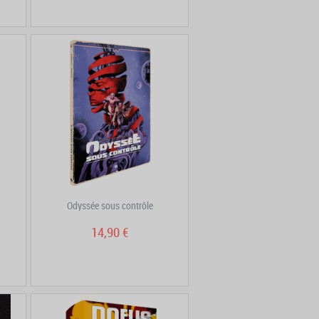
Odyssée sous contrôle
14,90 €