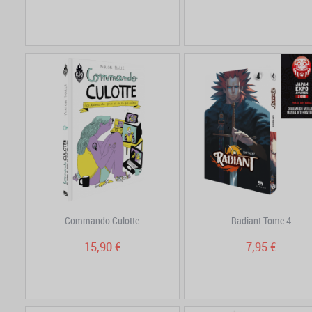
Commando Culotte
Radiant Tome 4
15,90 €
7,95 €