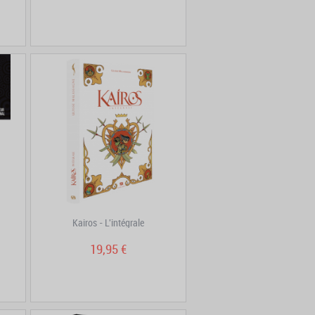
Kairos - L'intégrale
19,95 €