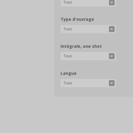
Tous
Type d'ouvrage
Tous
Intégrale, one shot
Tous
Langue
Tous