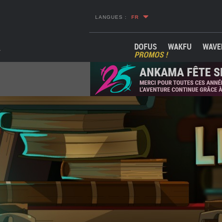
LANGUES :
FR
DOFUS
WAKFU
WAVE
PROMOS !