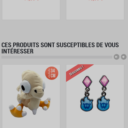
CES PRODUITS SONT SUSCEPTIBLES DE VOUS
INTÉRESSER
Nouveau !