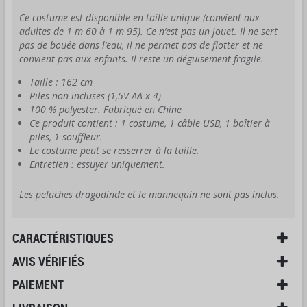
Ce costume est disponible en taille unique (convient aux
adultes de 1 m 60 à 1 m 95). Ce n’est pas un jouet. Il ne sert
pas de bouée dans l’eau, il ne permet pas de flotter et ne
convient pas aux enfants. Il reste un déguisement fragile.
Taille : 162 cm
Piles non incluses (1,5V AA x 4)
100 % polyester. Fabriqué en Chine
Ce produit contient : 1 costume, 1 câble USB, 1 boîtier à
piles, 1 souffleur.
Le costume peut se resserrer à la taille.
Entretien : essuyer uniquement.
Les peluches dragodinde et le mannequin ne sont pas inclus.
CARACTÉRISTIQUES
AVIS VÉRIFIÉS
PAIEMENT