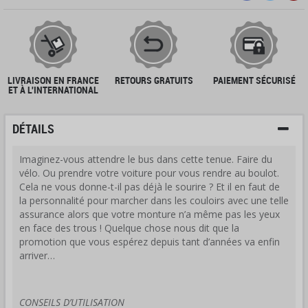
LIVRAISON EN FRANCE
RETOURS GRATUITS
PAIEMENT SÉCURISÉ
ET À L'INTERNATIONAL
DÉTAILS
Imaginez-vous attendre le bus dans cette tenue. Faire du
vélo. Ou prendre votre voiture pour vous rendre au boulot.
Cela ne vous donne-t-il pas déjà le sourire ? Et il en faut de
la personnalité pour marcher dans les couloirs avec une telle
assurance alors que votre monture n’a même pas les yeux
en face des trous ! Quelque chose nous dit que la
promotion que vous espérez depuis tant d’années va enfin
arriver…
CONSEILS D’UTILISATION