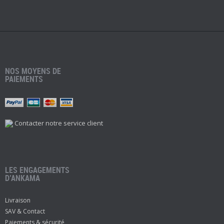
NOS MOYENS DE
PAIEMENTS
Contacter notre service client
LES ENGAGEMENTS
D’ANKAMA
Livraison
SAV & Contact
Paiements & sécurité