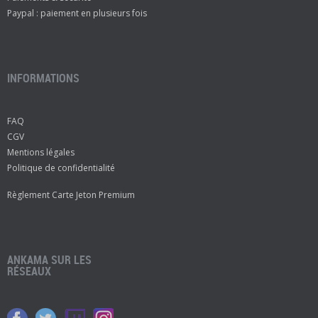
Paypal : paiement en plusieurs fois
INFORMATIONS
FAQ
CGV
Mentions légales
Politique de confidentialité
Règlement Carte Jeton Premium
ANKAMA SUR LES
RÉSEAUX