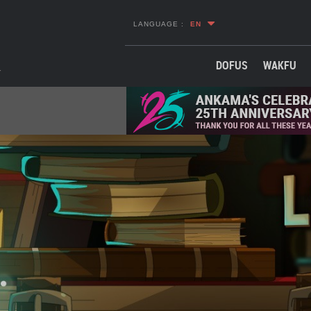
LANGUAGE :
EN
DOFUS
WAKFU