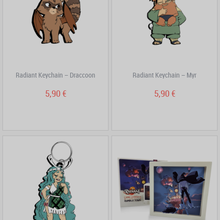
Radiant Keychain – Draccoon
Radiant Keychain – Myr
5,90 €
5,90 €