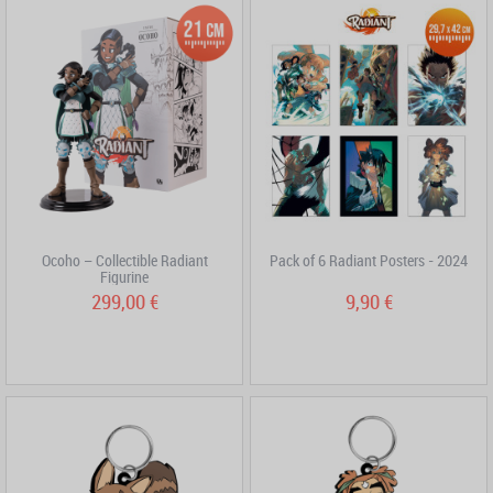
Ocoho – Collectible Radiant
Pack of 6 Radiant Posters - 2024
Figurine
299,00 €
9,90 €