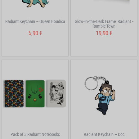
Radiant Keychain – Queen Boudica
Glow-in-the-Dark Frame: Radiant -
Rumble Town
5,90 €
19,90 €
Pack of 3 Radiant Notebooks
Radiant Keychain – Doc