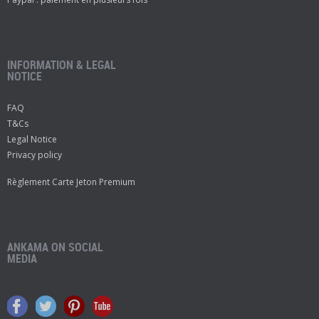
INFORMATION & LEGAL
NOTICE
FAQ
T&Cs
Legal Notice
Privacy policy
Règlement Carte Jeton Premium
ANKAMA ON SOCIAL
MEDIA