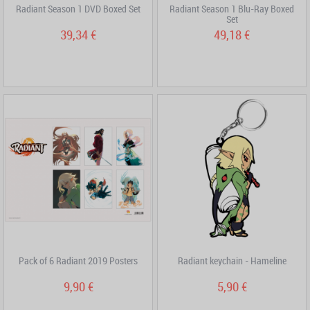
Radiant Season 1 DVD Boxed Set
Radiant Season 1 Blu-Ray Boxed
Set
39,34 €
49,18 €
Pack of 6 Radiant 2019 Posters
Radiant keychain - Hameline
9,90 €
5,90 €