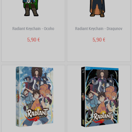
Radiant Keychain - Ocoho
Radiant Keychain - Dragunov
5,90 €
5,90 €