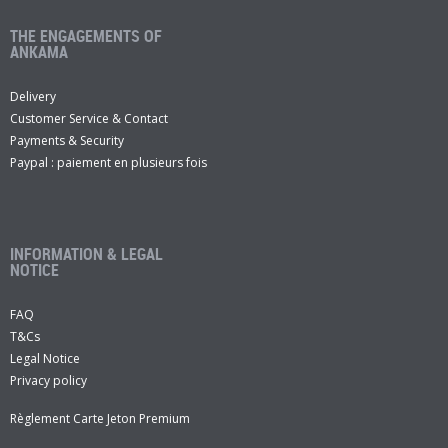
THE ENGAGEMENTS OF
ANKAMA
Delivery
Customer Service & Contact
Payments & Security
Paypal : paiement en plusieurs fois
INFORMATION & LEGAL
NOTICE
FAQ
T&Cs
Legal Notice
Privacy policy
Règlement Carte Jeton Premium