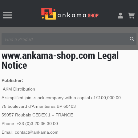
www.ankama-shop.com Legal
Notice
Publisher:
AKM Distribution
A simplified joint-stock company with a capital of €100,000.00
75 boulevard d'Armentières BP 60403
59057 Roubaix CEDEX 1 – FRANCE
Phone: +33 (0)3 20 36 30 00
Email:
contact@ankama.com