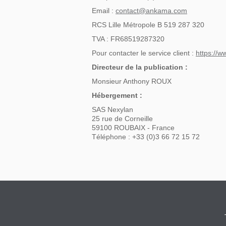
Email :
contact@ankama.com
RCS Lille Métropole B 519 287 320
TVA : FR68519287320
Pour contacter le service client :
https://w
Directeur de la publication :
Monsieur Anthony ROUX
Hébergement :
SAS Nexylan
25 rue de Corneille
59100 ROUBAIX - France
Téléphone : +33 (0)3 66 72 15 72