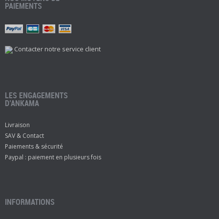
PAIEMENTS
Contacter notre service client
LES ENGAGEMENTS
D’ANKAMA
Livraison
SAV & Contact
Paiements & sécurité
Paypal : paiement en plusieurs fois
INFORMATIONS