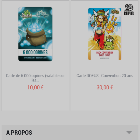
Carte de 6 000 ogrines (valable sur
Carte DOFUS : Convention 20 ans
les...
10,00 €
30,00 €
A PROPOS