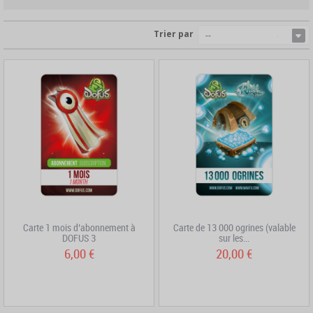
Trier par
--
Carte 1 mois d’abonnement à
Carte de 13 000 ogrines (valable
DOFUS 3
sur les...
6,00 €
20,00 €