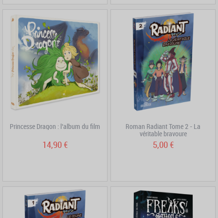
Princesse Dragon : l’album du film
Roman Radiant Tome 2 - La
véritable bravoure
14,90 €
5,00 €