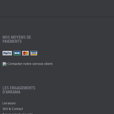
NOS MOYENS DE
PAIEMENTS
Contacter notre service client
LES ENGAGEMENTS
D’ANKAMA
Livraison
SAV & Contact