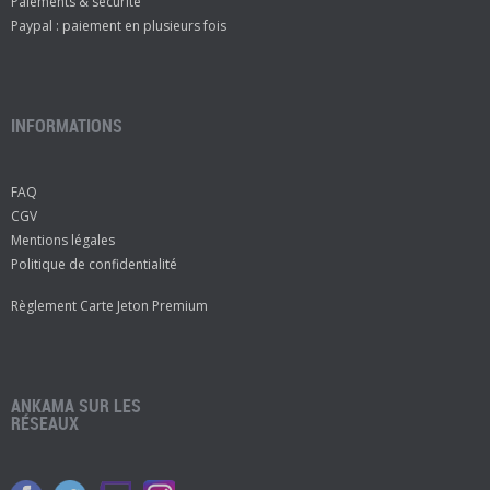
Paiements & sécurité
Paypal : paiement en plusieurs fois
INFORMATIONS
FAQ
CGV
Mentions légales
Politique de confidentialité
Règlement Carte Jeton Premium
ANKAMA SUR LES
RÉSEAUX