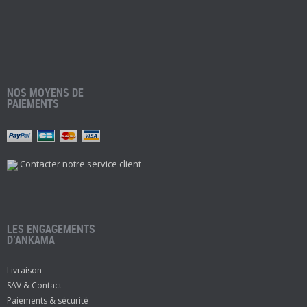
NOS MOYENS DE
PAIEMENTS
Contacter notre service client
LES ENGAGEMENTS
D’ANKAMA
Livraison
SAV & Contact
Paiements & sécurité