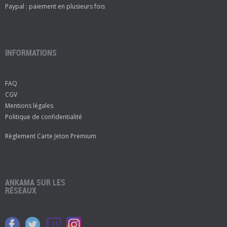
Paypal : paiement en plusieurs fois
INFORMATIONS
FAQ
CGV
Mentions légales
Politique de confidentialité
Règlement Carte Jeton Premium
ANKAMA SUR LES
RÉSEAUX