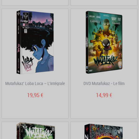
Mutafukaz’ Loba Loca – L’intégrale
DVD Mutafukaz - Le film
19,95 €
14,99 €