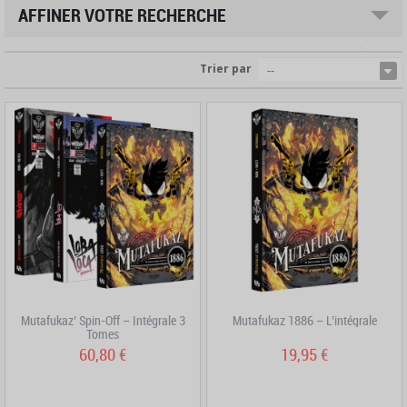
AFFINER VOTRE RECHERCHE
Trier par
--
Mutafukaz’ Spin-Off – Intégrale 3
Mutafukaz 1886 – L’intégrale
Tomes
60,80 €
19,95 €