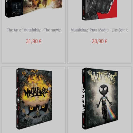
The Art of Mutafukaz - The movie
Mutafukaz' Puta Madre - L'intégrale
31,90 €
20,90 €