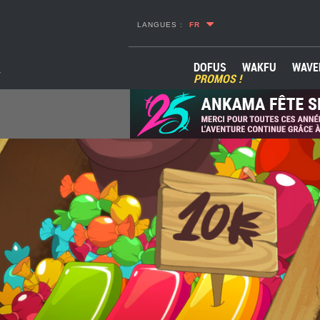
LANGUES :
FR
DOFUS
WAKFU
WAVE
PROMOS !