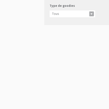
Type de goodies
Tous