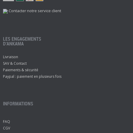
Contacter notre service client
LES ENGAGEMENTS
D’ANKAMA
Livraison
SAV & Contact
Paiements & sécurité
Paypal : paiement en plusieurs fois
INFORMATIONS
FAQ
CGV