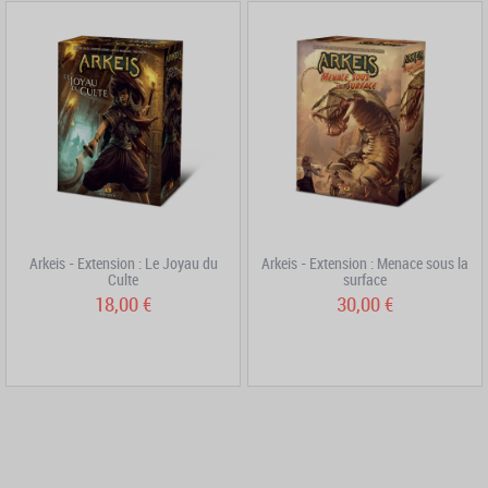
Arkeis - Extension : Le Joyau du
Arkeis - Extension : Menace sous la
Culte
surface
18,00 €
30,00 €