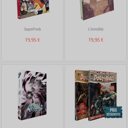
SuperPunk
L’invisible
19,95 €
19,95 €