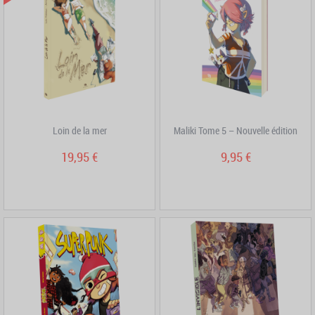
Loin de la mer
Maliki Tome 5 – Nouvelle édition
19,95 €
9,95 €