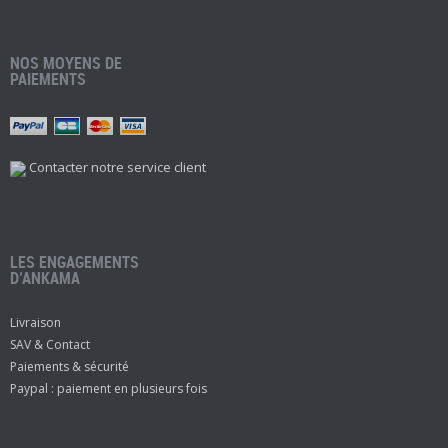
NOS MOYENS DE
PAIEMENTS
Contacter notre service client
LES ENGAGEMENTS
D’ANKAMA
Livraison
SAV & Contact
Paiements & sécurité
Paypal : paiement en plusieurs fois