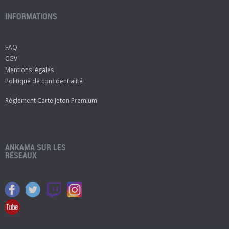
INFORMATIONS
FAQ
CGV
Mentions légales
Politique de confidentialité
Règlement Carte Jeton Premium
ANKAMA SUR LES
RÉSEAUX