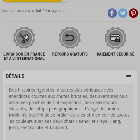
Vous aimez ce produit ? Partagez-le !
LIVRAISON EN FRANCE
RETOURS GRATUITS
PAIEMENT SÉCURISÉ
ET À L'INTERNATIONAL
DÉTAILS
Des histoires rigolotes, d'autres plus sérieuses ; des
anecdotes courtes aux chutes brutales, des aventures plus
détaillées proches de l'introspection ; des calembours
hilarants, des strips plus graphiques... L'ange de lumière
Maliki n'a pas fini de se brûler les ailes et d'en voir de toutes
les couleurs avec ses deux chats Fëanor et Fleya, Fang,
Jonn, Electrocute et Ladybird...