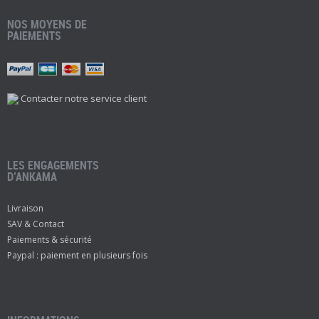
NOS MOYENS DE
PAIEMENTS
Contacter notre service client
LES ENGAGEMENTS
D’ANKAMA
Livraison
SAV & Contact
Paiements & sécurité
Paypal : paiement en plusieurs fois