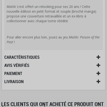
Maliki
s'est offert un relooking pour ses 20 ans ! Cette
nouvelle édition en petit format et souple (broché manga)
propose une couverture retravaillée et un ex-libris à
collectionner avec chaque tome réédité.
Pour aller encore plus loin, jouez au jeu
Maliki: Poison of the
Past
!
CARACTÉRISTIQUES
AVIS VÉRIFIÉS
PAIEMENT
LIVRAISON
LES CLIENTS QUI ONT ACHETÉ CE PRODUIT ONT