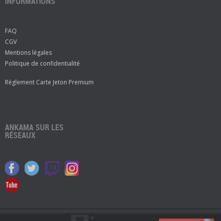
INFORMATIONS
FAQ
CGV
Mentions légales
Politique de confidentialité
Règlement Carte Jeton Premium
ANKAMA SUR LES
RÉSEAUX