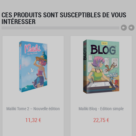
CES PRODUITS SONT SUSCEPTIBLES DE VOUS
INTÉRESSER
Maliki Tome 2 – Nouvelle édition
Maliki Blog - Edition simple
11,32 €
22,75 €