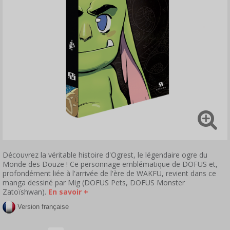
Découvrez la véritable histoire d'Ogrest, le légendaire ogre du
Monde des Douze ! Ce personnage emblématique de DOFUS et,
profondément liée à l'arrivée de l'ère de WAKFU, revient dans ce
manga dessiné par Mig (DOFUS Pets, DOFUS Monster
Zatoïshwan).
En savoir +
Version française