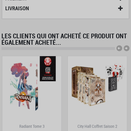
LIVRAISON
LES CLIENTS QUI ONT ACHETÉ CE PRODUIT ONT
ÉGALEMENT ACHETÉ...
Radiant Tome 3
City Hall Coffret Saison 2