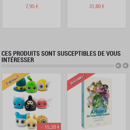
7,95 €
31,80 €
CES PRODUITS SONT SUSCEPTIBLES DE VOUS
INTÉRESSER
Nouveau !
Promos !
- 15,20 €