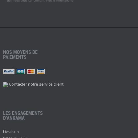
données vous concernant.
Plus d'informations
NOS MOYENS DE
PAIEMENTS
Contacter notre service client
LES ENGAGEMENTS
D’ANKAMA
Livraison