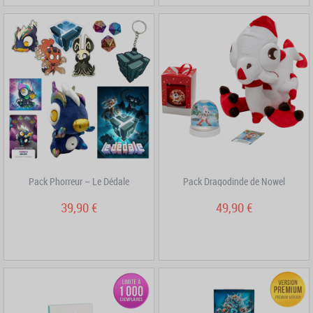
Pack Phorreur – Le Dédale
Pack Dragodinde de Nowel
39,90 €
49,90 €