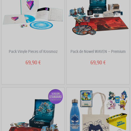
Pack Vinyle Pieces of Krosmoz
Pack de Nowel WAVEN – Premium
69,90 €
69,90 €