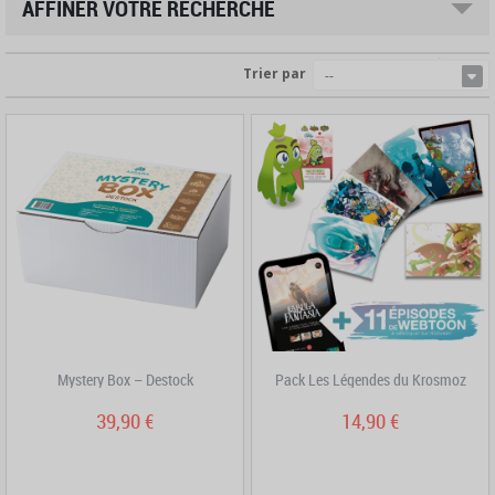
AFFINER VOTRE RECHERCHE
Trier par
--
Mystery Box – Destock
Pack Les Légendes du Krosmoz
39,90 €
14,90 €