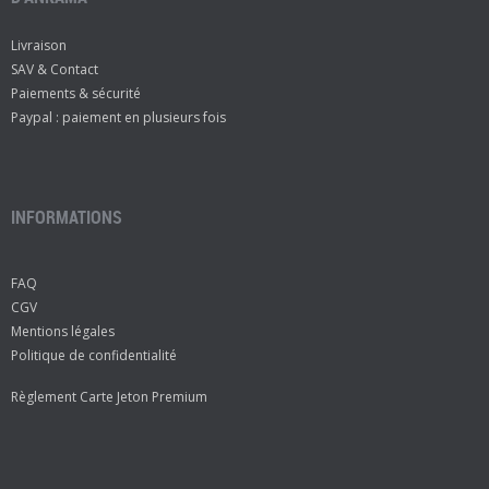
Livraison
SAV & Contact
Paiements & sécurité
Paypal : paiement en plusieurs fois
INFORMATIONS
FAQ
CGV
Mentions légales
Politique de confidentialité
Règlement Carte Jeton Premium