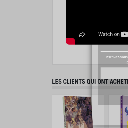
Inscrivez-vous
LES CLIENTS QUI ONT ACHET