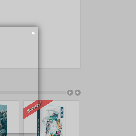
Nouveau !