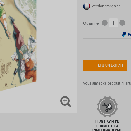
Version française
Quantité
LIRE UN EXTRAIT
Vous aimez ce produit ? Parta
LIVRAISON EN
FRANCE ET À
L'INTERNATIONAL