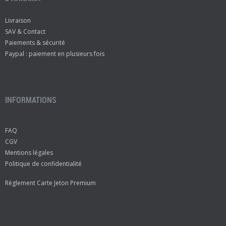
Livraison
SAV & Contact
Paiements & sécurité
Paypal : paiement en plusieurs fois
INFORMATIONS
FAQ
CGV
Mentions légales
Politique de confidentialité
Règlement Carte Jeton Premium