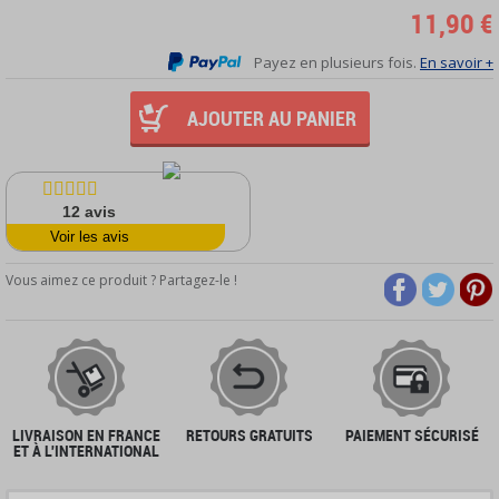
11,90 €
Payez en plusieurs fois.
En savoir +
AJOUTER AU PANIER
12
avis
Voir les avis
Vous aimez ce produit ? Partagez-le !
LIVRAISON EN FRANCE
RETOURS GRATUITS
PAIEMENT SÉCURISÉ
ET À L'INTERNATIONAL