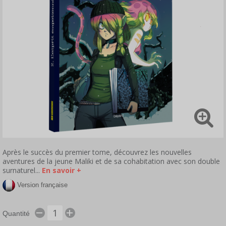
Après le succès du premier tome, découvrez les nouvelles
aventures de la jeune Maliki et de sa cohabitation avec son double
surnaturel...
En savoir +
Version française
Quantité