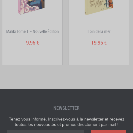
Maliki Tome 1 – Nouvelle Édition
Loin de la mer
9,95 €
19,95 €
NEWSLETTER
Tenez vous informé. Inscrivez-vous à la newsletter et recevez
toutes les nouveautés et promos directement par mail !