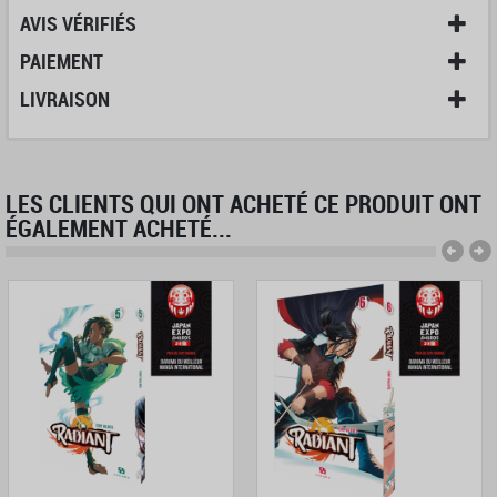
AVIS VÉRIFIÉS
PAIEMENT
LIVRAISON
LES CLIENTS QUI ONT ACHETÉ CE PRODUIT ONT
ÉGALEMENT ACHETÉ...