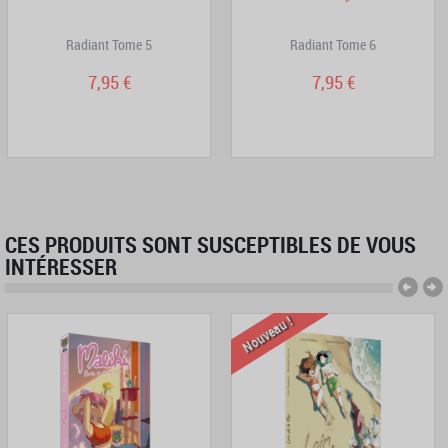
Radiant Tome 5
Radiant Tome 6
7,95 €
7,95 €
CES PRODUITS SONT SUSCEPTIBLES DE VOUS
INTÉRESSER
Nouveau !