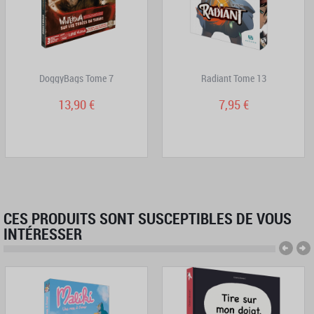
DoggyBags Tome 7
Radiant Tome 13
13,90 €
7,95 €
CES PRODUITS SONT SUSCEPTIBLES DE VOUS
INTÉRESSER