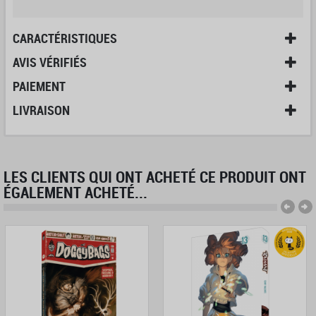
CARACTÉRISTIQUES
AVIS VÉRIFIÉS
PAIEMENT
LIVRAISON
LES CLIENTS QUI ONT ACHETÉ CE PRODUIT ONT
ÉGALEMENT ACHETÉ...