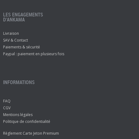
LES ENGAGEMENTS
D’ANKAMA
Livraison
SAV & Contact
Paiements & sécurité
Paypal : paiement en plusieurs fois
INFORMATIONS
FAQ
CGV
Mentions légales
Politique de confidentialité
Règlement Carte Jeton Premium