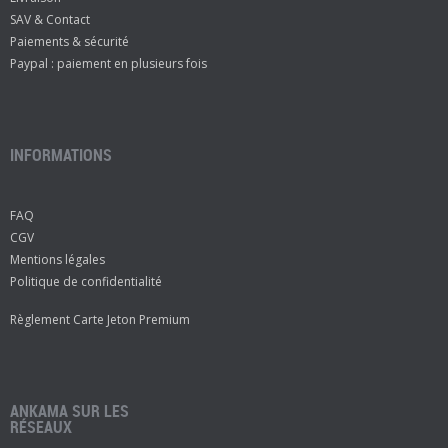
SAV & Contact
Paiements & sécurité
Paypal : paiement en plusieurs fois
INFORMATIONS
FAQ
CGV
Mentions légales
Politique de confidentialité
Règlement Carte Jeton Premium
ANKAMA SUR LES
RÉSEAUX