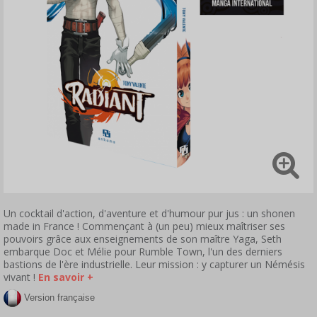
Un cocktail d'action, d'aventure et d'humour pur jus : un shonen
made in France !
Commençant à (un peu) mieux maîtriser ses
pouvoirs grâce aux enseignements de son maître Yaga, Seth
embarque Doc et Mélie pour Rumble Town, l'un des derniers
bastions de l'ère industrielle. Leur mission : y capturer un Némésis
vivant !
En savoir +
Version française