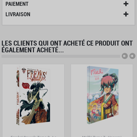
PAIEMENT
LIVRAISON
LES CLIENTS QUI ONT ACHETÉ CE PRODUIT ONT
ÉGALEMENT ACHETÉ...