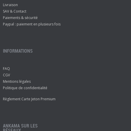
Livraison
SAV & Contact
Paiements & sécurité
Paypal : paiement en plusieurs fois
INFORMATIONS
FAQ
CGV
Mentions légales
Politique de confidentialité
Règlement Carte Jeton Premium
ANKAMA SUR LES
RÉSEAUX