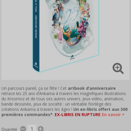
Un parcours pareil, ça se fête ! Cet
artbook d’anniversaire
retrace les 25 ans d’Ankama à travers les magnifiques illustrations
du Krosmoz et de tous ses autres univers. Jeux vidéo, animation,
bande dessinée, jeux de société : un véritable florilège des
créations Ankama à travers les âges !
Un ex-libris offert aux 300
premières commandes*
.
EX-LIBRIS EN RUPTURE
En savoir +
Quantité