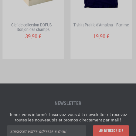
Clef de collection DOFUS –
T-shirt Prairie d'Amakna - Femme
Donjon des champs
39,90 €
19,90 €
NEWSLETTER
Tenez vous informé. Inscrivez-vous à la newsletter et recevez
toutes les nouveautés et promos directement par mail !
JE M'INSCRIS !