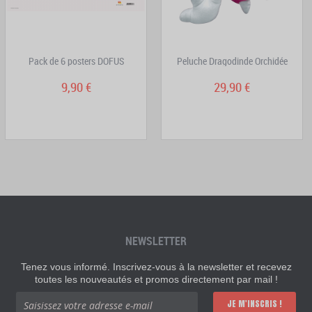
Pack de 6 posters DOFUS
Peluche Dragodinde Orchidée
9,90 €
29,90 €
NEWSLETTER
Tenez vous informé. Inscrivez-vous à la newsletter et recevez
toutes les nouveautés et promos directement par mail !
JE M'INSCRIS !