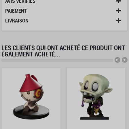
AVIS VÉRIFIÉS
PAIEMENT
LIVRAISON
LES CLIENTS QUI ONT ACHETÉ CE PRODUIT ONT
ÉGALEMENT ACHETÉ...