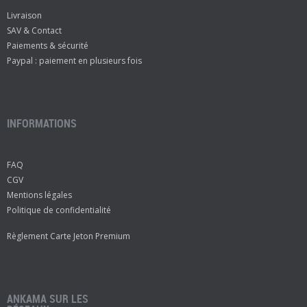
Livraison
SAV & Contact
Paiements & sécurité
Paypal : paiement en plusieurs fois
INFORMATIONS
FAQ
CGV
Mentions légales
Politique de confidentialité
Règlement Carte Jeton Premium
ANKAMA SUR LES