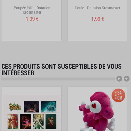
Poupée folle - Dotation
Goule - Dotation Krosmaster
Krosmaster
1,99 €
1,99 €
CES PRODUITS SONT SUSCEPTIBLES DE VOUS
INTÉRESSER