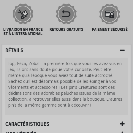
LIVRAISON EN FRANCE
RETOURS GRATUITS
PAIEMENT SÉCURISÉ
ET À L'INTERNATIONAL
DÉTAILS
Iop, Féca, Zobal : la première fois que vous les avez vus en
jeu, ils ont sans doute piqué votre curiosité. Peut-être
même qu’à l’époque vous aviez tout de suite accroché.
Sachez qu’il est désormais possible de les épingler à vos
vêtements et accessoires ! Les pin’s Créatures sont des
déclinaisons des adorables peluches issues de la même
collection, à retrouver elles aussi dans la boutique. D’autres
pin’s de la même gamme sont à découvrir !
CARACTÉRISTIQUES