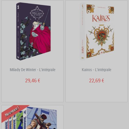
Milady De Winter - L'intégrale
Kairos - L'intégrale
29,46 €
22,69 €
Nouveau !