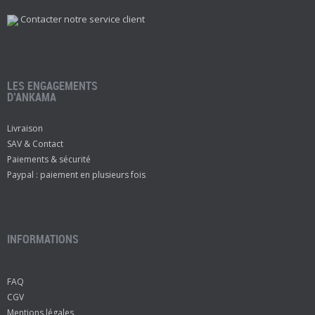
Contacter notre service client
LES ENGAGEMENTS
D’ANKAMA
Livraison
SAV & Contact
Paiements & sécurité
Paypal : paiement en plusieurs fois
INFORMATIONS
FAQ
CGV
Mentions légales