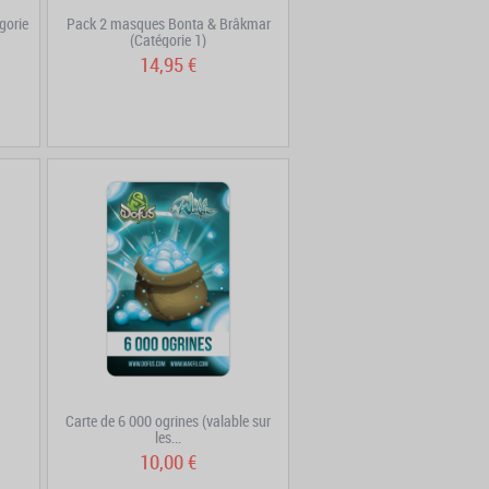
gorie
Pack 2 masques Bonta & Brâkmar
(Catégorie 1)
14,95 €
Carte de 6 000 ogrines (valable sur
les...
10,00 €