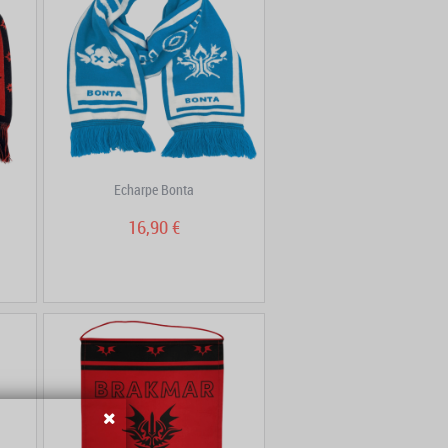
Echarpe Bonta
16,90 €