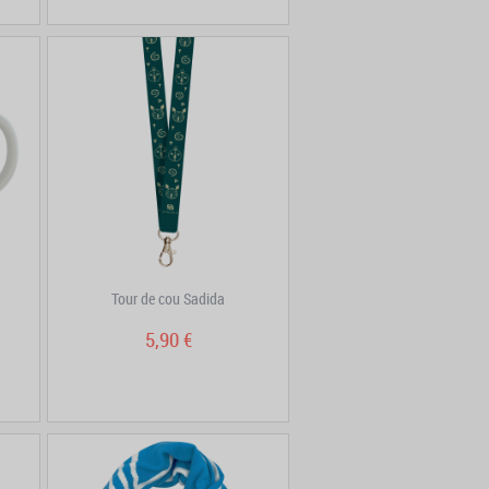
Tour de cou Sadida
5,90 €