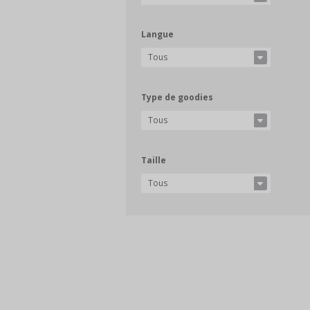
Langue
Tous
Type de goodies
Tous
Taille
Tous