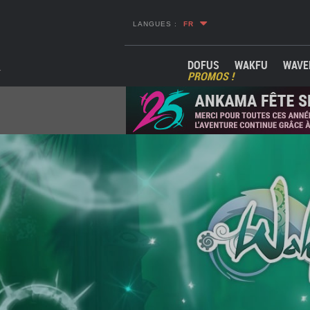
LANGUES :
FR
DOFUS
WAKFU
WAVE
PROMOS !