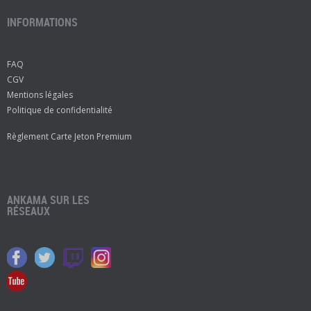
INFORMATIONS
FAQ
CGV
Mentions légales
Politique de confidentialité
Règlement Carte Jeton Premium
ANKAMA SUR LES
RÉSEAUX