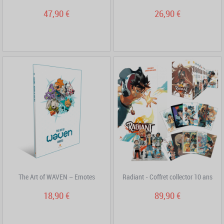
47,90 €
26,90 €
The Art of WAVEN – Emotes
Radiant - Coffret collector 10 ans
18,90 €
89,90 €