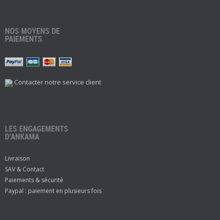
NOS MOYENS DE
PAIEMENTS
Contacter notre service client
LES ENGAGEMENTS
D’ANKAMA
Livraison
SAV & Contact
Paiements & sécurité
Paypal : paiement en plusieurs fois