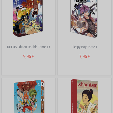
DOFUS Edition Double Tome 13
Sleepy Boy Tome 1
9,95 €
7,95 €