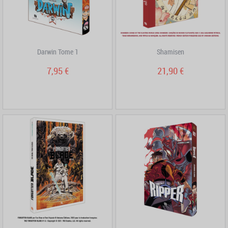
Darwin Tome 1
Shamisen
7,95 €
21,90 €