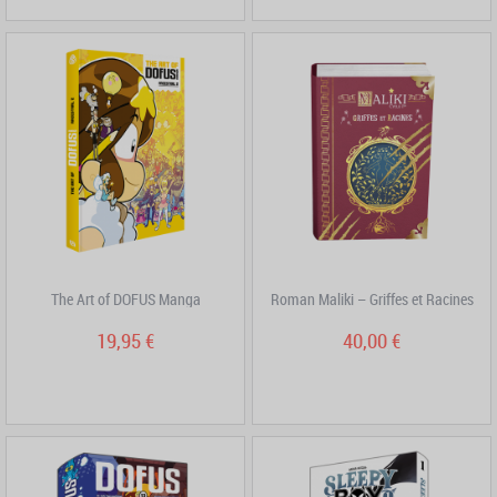
The Art of DOFUS Manga
Roman Maliki – Griffes et Racines
19,95 €
40,00 €