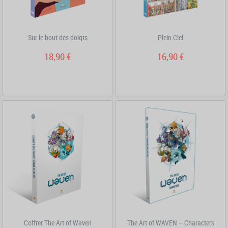
Sur le bout des doigts
Plein Ciel
18,90 €
16,90 €
Coffret The Art of Waven
The Art of WAVEN – Characters