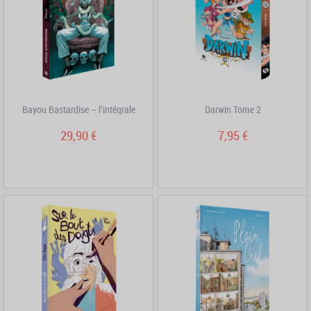
Bayou Bastardise – l’intégrale
Darwin Tome 2
29,90 €
7,95 €