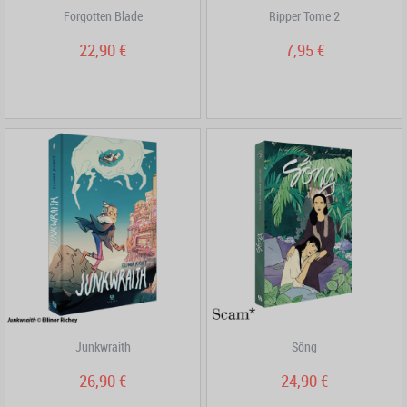
Forgotten Blade
Ripper Tome 2
22,90 €
7,95 €
Junkwraith
Sông
26,90 €
24,90 €