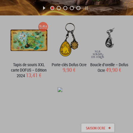
Tapis de souris XXL
Porte-clés Dofus Ocre
Boucle d’oreille – Dofus
9,90 €
49,90 €
carte DOFUS – Edition
Ocre
13,41 €
2024
SAISON OCRE