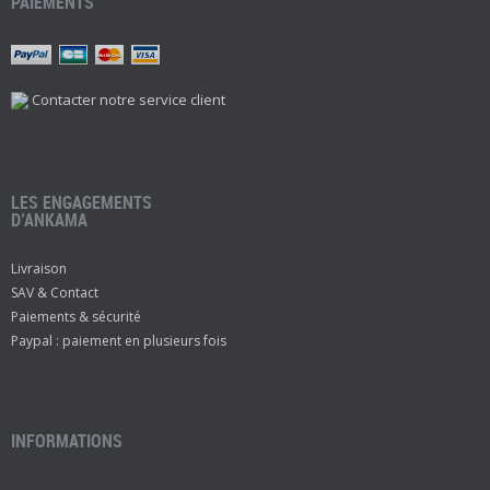
PAIEMENTS
Contacter notre service client
LES ENGAGEMENTS
D’ANKAMA
Livraison
SAV & Contact
Paiements & sécurité
Paypal : paiement en plusieurs fois
INFORMATIONS