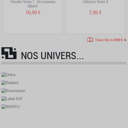
Yasuko Tome 1 : Un nouveau
Urbance Tome 4
départ
16,90 €
7,95 €
Tous les LIVRES
NOS UNIVERS...