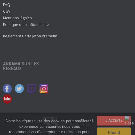
FAQ
CGV
Mentions légales
Politique de confidentialité
Règlement Carte Jeton Premium
ANKAMA SUR LES
RÉSEAUX
Notre boutique utilise des cookies pour améliorer l
´expérience utilisateur et nous vous
recommandons d´accepter leur utilisation pour
Plus d