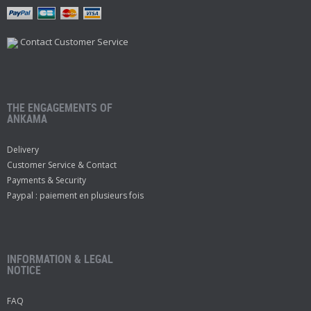
Contact Customer Service
THE ENGAGEMENTS OF
ANKAMA
Delivery
Customer Service & Contact
Payments & Security
Paypal : paiement en plusieurs fois
INFORMATION & LEGAL
NOTICE
FAQ