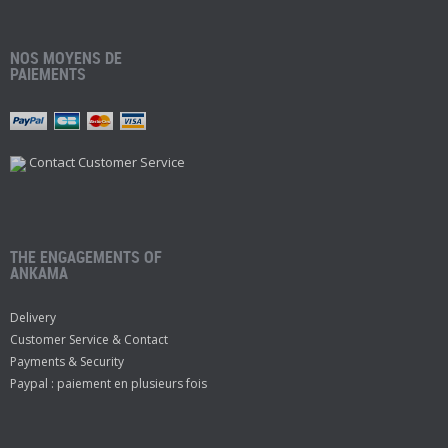
NOS MOYENS DE
PAIEMENTS
Contact Customer Service
THE ENGAGEMENTS OF
ANKAMA
Delivery
Customer Service & Contact
Payments & Security
Paypal : paiement en plusieurs fois