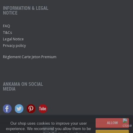
INFORMATION & LEGAL
NOTICE
FAQ
T&Cs
Legal Notice
Privacy policy
Règlement Carte Jeton Premium
ANKAMA ON SOCIAL
MEDIA
Our shop uses cookies to improve your user
experience. We recommend you allow them to be