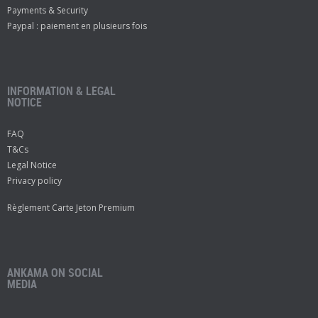
Payments & Security
Paypal : paiement en plusieurs fois
INFORMATION & LEGAL
NOTICE
FAQ
T&Cs
Legal Notice
Privacy policy
Règlement Carte Jeton Premium
ANKAMA ON SOCIAL
MEDIA