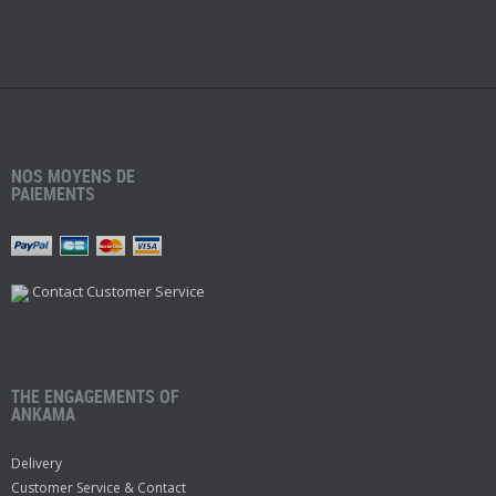
NOS MOYENS DE
PAIEMENTS
Contact Customer Service
THE ENGAGEMENTS OF
ANKAMA
Delivery
Customer Service & Contact