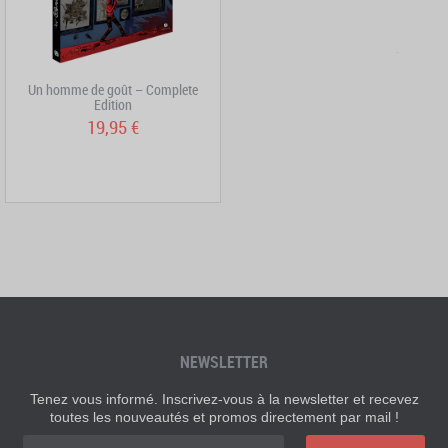
Un homme de goût – Complete
Edition
19,95 €
NEWSLETTER
Tenez vous informé. Inscrivez-vous à la newsletter et recevez
toutes les nouveautés et promos directement par mail !