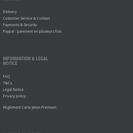
Delivery
Customer Service & Contact
Payments & Security
Paypal : paiement en plusieurs fois
INFORMATION & LEGAL
NOTICE
FAQ
T&Cs
Legal Notice
Privacy policy
Règlement Carte Jeton Premium