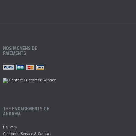
NOS MOYENS DE
PAIEMENTS
Contact Customer Service
THE ENGAGEMENTS OF
ANKAMA
Delivery
Customer Service & Contact