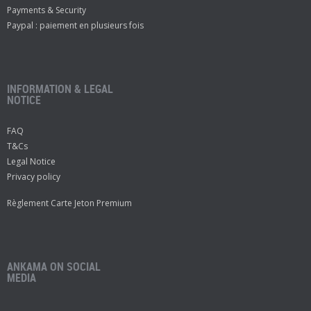
Payments & Security
Paypal : paiement en plusieurs fois
INFORMATION & LEGAL
NOTICE
FAQ
T&Cs
Legal Notice
Privacy policy
Règlement Carte Jeton Premium
ANKAMA ON SOCIAL
MEDIA