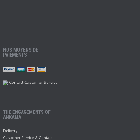
NOS MOYENS DE
PAIEMENTS
Contact Customer Service
THE ENGAGEMENTS OF
ANKAMA
Delivery
Customer Service & Contact