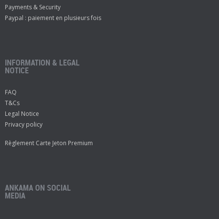
Payments & Security
Paypal : paiement en plusieurs fois
INFORMATION & LEGAL
NOTICE
FAQ
T&Cs
Legal Notice
Privacy policy
Règlement Carte Jeton Premium
ANKAMA ON SOCIAL
MEDIA