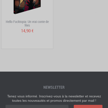
Hello Fucktopia: Un vrai conte de
fées
14,90 €
NEWSLETTER
Tenez vous informé. Inscrivez-vous à la newsletter et recevez
toutes les nouveautés et promos directement par mail !