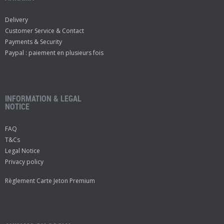
Delivery
Customer Service & Contact
Payments & Security
Paypal : paiement en plusieurs fois
INFORMATION & LEGAL
NOTICE
FAQ
T&Cs
Legal Notice
Privacy policy
Règlement Carte Jeton Premium