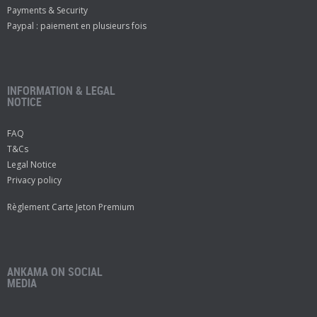
Payments & Security
Paypal : paiement en plusieurs fois
INFORMATION & LEGAL
NOTICE
FAQ
T&Cs
Legal Notice
Privacy policy
Règlement Carte Jeton Premium
ANKAMA ON SOCIAL
MEDIA