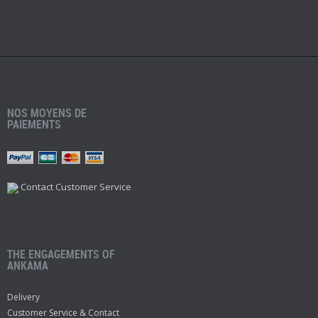
NOS MOYENS DE
PAIEMENTS
Contact Customer Service
THE ENGAGEMENTS OF
ANKAMA
Delivery
Customer Service & Contact