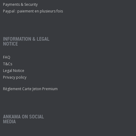
Payments & Security
Paypal : paiement en plusieurs fois
INFORMATION & LEGAL
NOTICE
FAQ
T&Cs
Legal Notice
Privacy policy
Règlement Carte Jeton Premium
ANKAMA ON SOCIAL
MEDIA