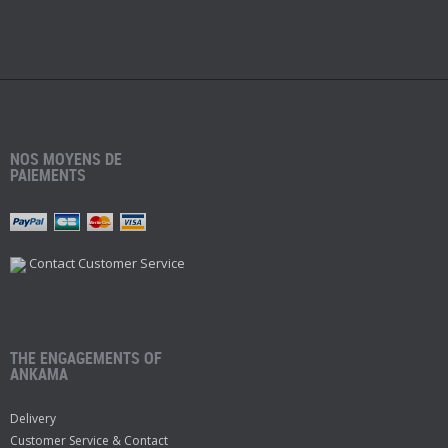
NOS MOYENS DE
PAIEMENTS
Contact Customer Service
THE ENGAGEMENTS OF
ANKAMA
Delivery
Customer Service & Contact