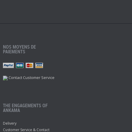
NOS MOYENS DE
PAIEMENTS
Contact Customer Service
THE ENGAGEMENTS OF
ANKAMA
Delivery
Customer Service & Contact