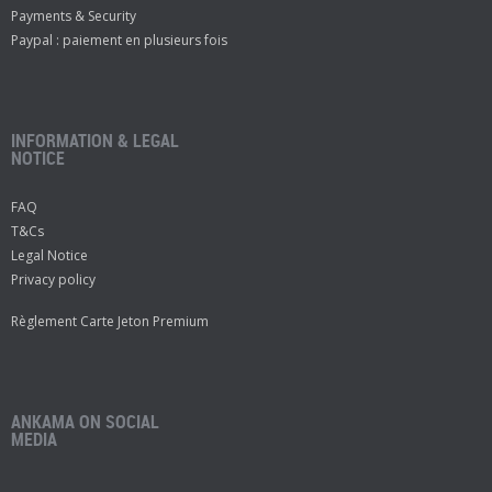
Payments & Security
Paypal : paiement en plusieurs fois
INFORMATION & LEGAL
NOTICE
FAQ
T&Cs
Legal Notice
Privacy policy
Règlement Carte Jeton Premium
ANKAMA ON SOCIAL
MEDIA