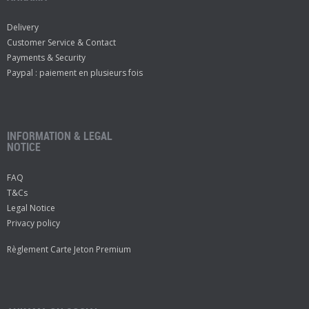
Delivery
Customer Service & Contact
Payments & Security
Paypal : paiement en plusieurs fois
INFORMATION & LEGAL
NOTICE
FAQ
T&Cs
Legal Notice
Privacy policy
Règlement Carte Jeton Premium