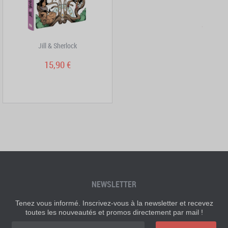
Jill & Sherlock
15,90 €
NEWSLETTER
Tenez vous informé. Inscrivez-vous à la newsletter et recevez
toutes les nouveautés et promos directement par mail !