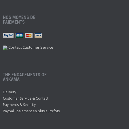
NOS MOYENS DE
PAIEMENTS
Contact Customer Service
THE ENGAGEMENTS OF
ANKAMA
Delivery
Customer Service & Contact
Payments & Security
Paypal : paiement en plusieurs fois