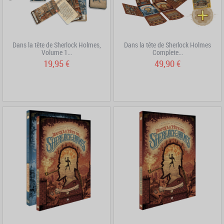
Dans la tête de Sherlock Holmes,
Dans la tête de Sherlock Holmes
Volume 1...
Complete...
19,95 €
49,90 €