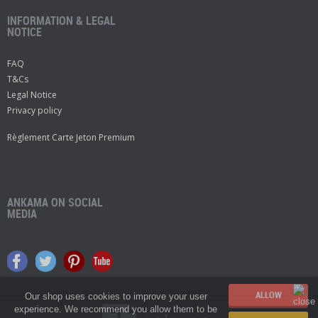
INFORMATION & LEGAL
NOTICE
FAQ
T&Cs
Legal Notice
Privacy policy
Règlement Carte Jeton Premium
ANKAMA ON SOCIAL
MEDIA
Our shop uses cookies to improve your user
experience. We recommend you allow them to be