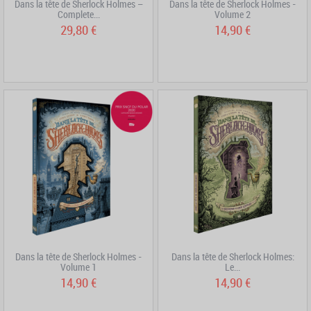
Dans la tête de Sherlock Holmes –
Dans la tête de Sherlock Holmes -
Complete...
Volume 2
29,80 €
14,90 €
Dans la tête de Sherlock Holmes -
Dans la tête de Sherlock Holmes:
Volume 1
Le...
14,90 €
14,90 €