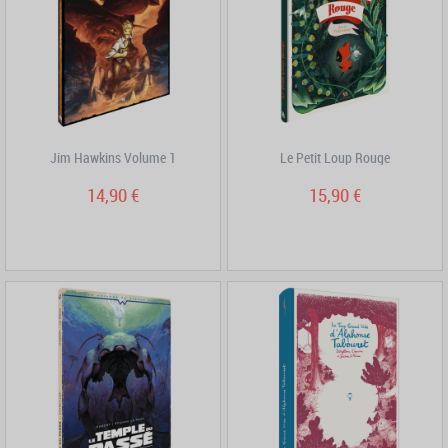
Jim Hawkins Volume 1
Le Petit Loup Rouge
14,90 €
15,90 €