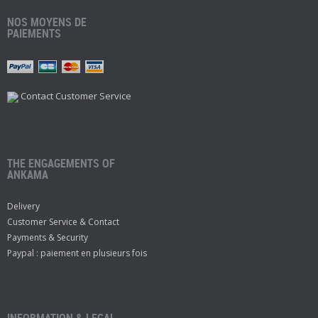
NOS MOYENS DE
PAIEMENTS
Contact Customer Service
THE ENGAGEMENTS OF
ANKAMA
Delivery
Customer Service & Contact
Payments & Security
Paypal : paiement en plusieurs fois
INFORMATION & LEGAL