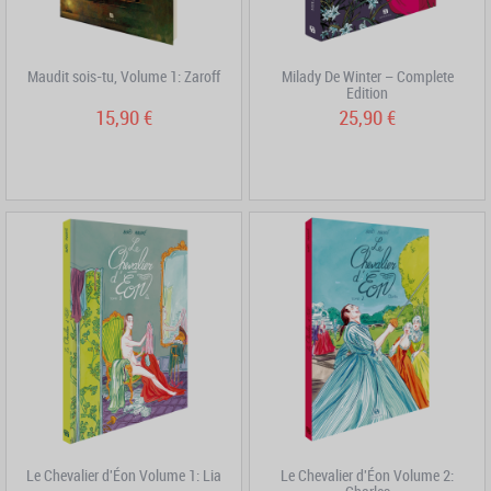
Maudit sois-tu, Volume 1: Zaroff
Milady De Winter – Complete
Edition
15,90 €
25,90 €
Le Chevalier d'Éon Volume 1: Lia
Le Chevalier d'Éon Volume 2: