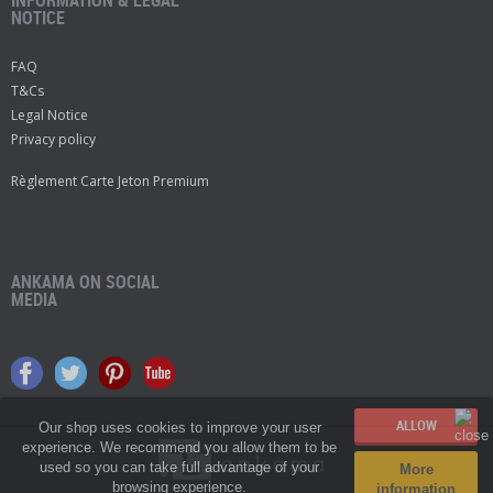
NOTICE
FAQ
T&Cs
Legal Notice
Privacy policy
Règlement Carte Jeton Premium
ANKAMA ON SOCIAL
MEDIA
Our shop uses cookies to improve your user
experience. We recommend you allow them to be
used so you can take full advantage of your
More
browsing experience.
information