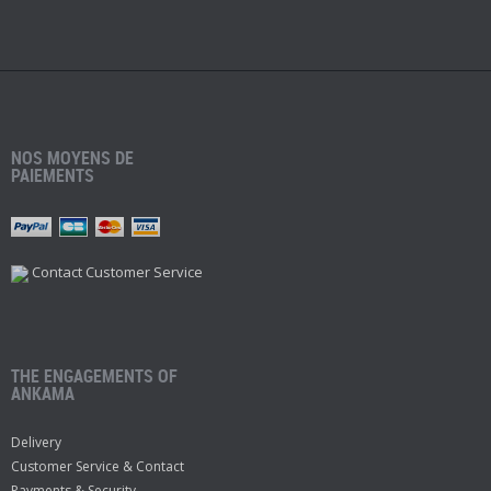
NOS MOYENS DE
PAIEMENTS
Contact Customer Service
THE ENGAGEMENTS OF
ANKAMA
Delivery
Customer Service & Contact
Payments & Security