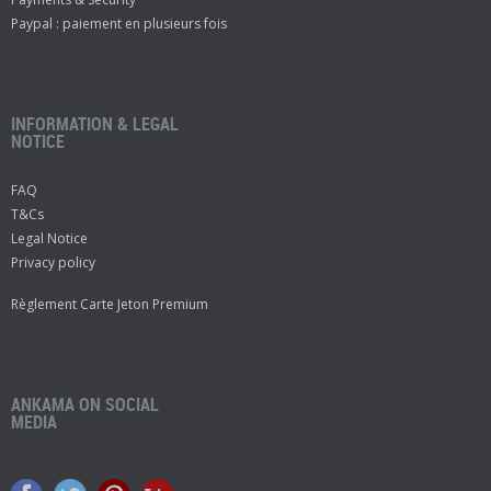
Paypal : paiement en plusieurs fois
INFORMATION & LEGAL
NOTICE
FAQ
T&Cs
Legal Notice
Privacy policy
Règlement Carte Jeton Premium
ANKAMA ON SOCIAL
MEDIA