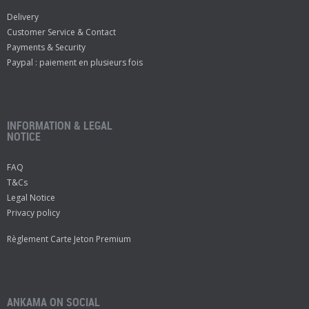
Delivery
Customer Service & Contact
Payments & Security
Paypal : paiement en plusieurs fois
INFORMATION & LEGAL
NOTICE
FAQ
T&Cs
Legal Notice
Privacy policy
Règlement Carte Jeton Premium
ANKAMA ON SOCIAL