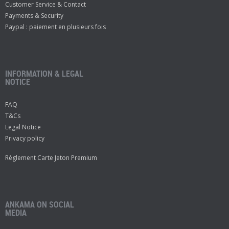
Customer Service & Contact
Payments & Security
Paypal : paiement en plusieurs fois
INFORMATION & LEGAL
NOTICE
FAQ
T&Cs
Legal Notice
Privacy policy
Règlement Carte Jeton Premium
ANKAMA ON SOCIAL
MEDIA