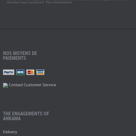
données vous concernant.
Plus d'informations
NOS MOYENS DE
PAIEMENTS
Contact Customer Service
THE ENGAGEMENTS OF
ANKAMA
Delivery