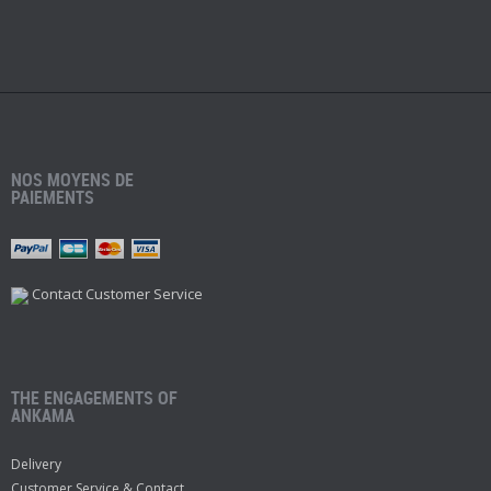
NOS MOYENS DE
PAIEMENTS
Contact Customer Service
THE ENGAGEMENTS OF
ANKAMA
Delivery
Customer Service & Contact