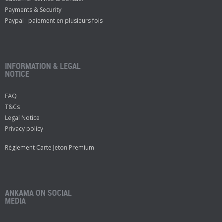
Payments & Security
Paypal : paiement en plusieurs fois
INFORMATION & LEGAL
NOTICE
FAQ
T&Cs
Legal Notice
Privacy policy
Règlement Carte Jeton Premium
ANKAMA ON SOCIAL
MEDIA