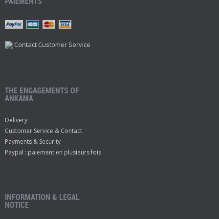
PAIEMENTS
Contact Customer Service
THE ENGAGEMENTS OF
ANKAMA
Delivery
Customer Service & Contact
Payments & Security
Paypal : paiement en plusieurs fois
INFORMATION & LEGAL
NOTICE