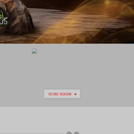
OCHRE SEASON