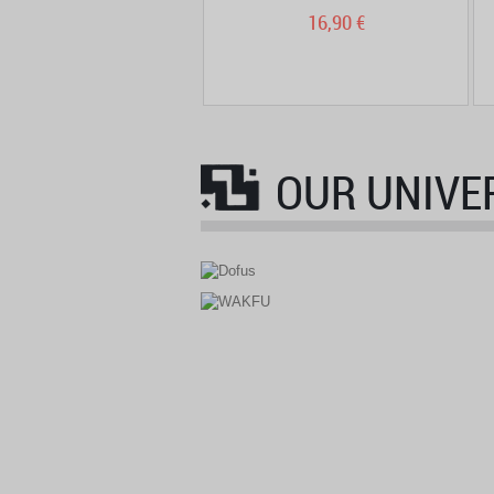
7,95 €
16,90 €
OUR UNIVE