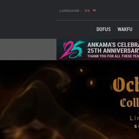
LANGUAGE :
EN
DOFUS
WAKFU