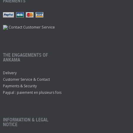
PAIEMENTS
Contact Customer Service
THE ENGAGEMENTS OF
ANKAMA
Delivery
Customer Service & Contact
Payments & Security
Paypal : paiement en plusieurs fois
INFORMATION & LEGAL
NOTICE