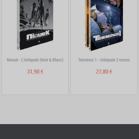
Niourk - L'intégrale (Noir & Blanc)
Terminus 1 - Intégrale 2 tomes
31,90 €
27,80 €