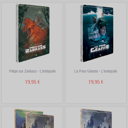
Piège sur Zarkass - L'intégrale
La Peur Géante - L'intégrale
19,95 €
19,95 €