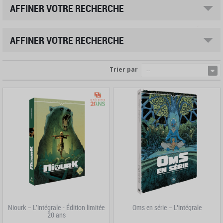
AFFINER VOTRE RECHERCHE
AFFINER VOTRE RECHERCHE
Trier par
--
Niourk – L'intégrale - Édition limitée
Oms en série – L’intégrale
20 ans