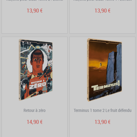
13,90 €
13,90 €
Retour à zéro
Terminus 1 tome 2 Le fruit défendu
14,90 €
13,90 €