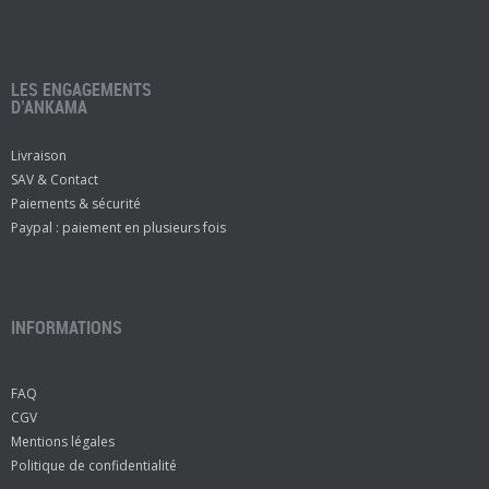
LES ENGAGEMENTS
D’ANKAMA
Livraison
SAV & Contact
Paiements & sécurité
Paypal : paiement en plusieurs fois
INFORMATIONS
FAQ
CGV
Mentions légales
Politique de confidentialité