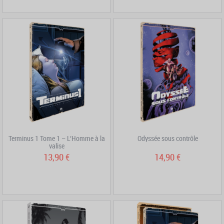
Terminus 1 Tome 1 – L’Homme à la
Odyssée sous contrôle
valise
13,90 €
14,90 €