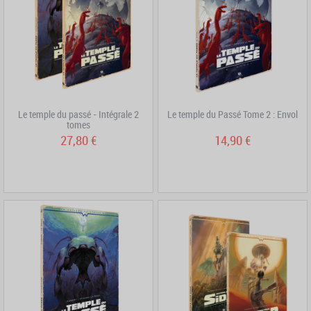
Le temple du passé - Intégrale 2
Le temple du Passé Tome 2 : Envol
tomes
27,80 €
14,90 €