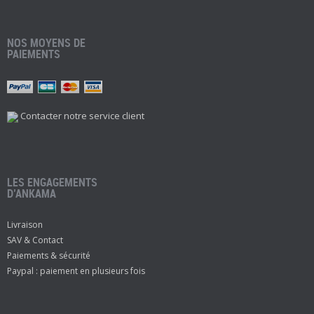
NOS MOYENS DE
PAIEMENTS
Contacter notre service client
LES ENGAGEMENTS
D’ANKAMA
Livraison
SAV & Contact
Paiements & sécurité
Paypal : paiement en plusieurs fois