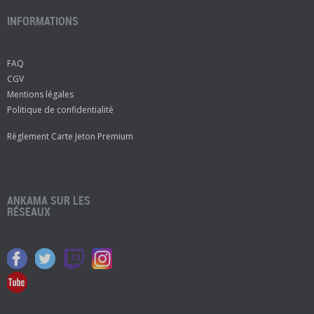
INFORMATIONS
FAQ
CGV
Mentions légales
Politique de confidentialité
Règlement Carte Jeton Premium
ANKAMA SUR LES
RÉSEAUX