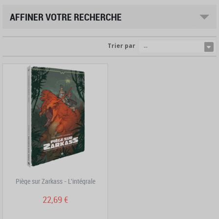
AFFINER VOTRE RECHERCHE
Trier par
--
Piège sur Zarkass - L'intégrale
22,69 €