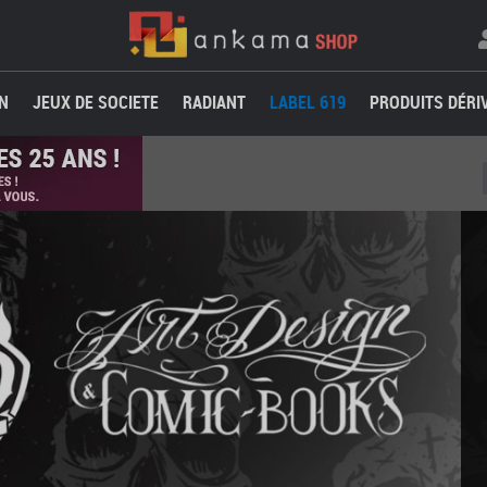
N
JEUX DE SOCIETE
RADIANT
LABEL 619
PRODUITS DÉRI