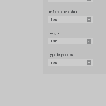
Intégrale, one shot
Tous
Langue
Tous
Type de goodies
Tous