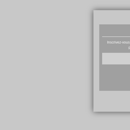
Inscrivez-vous