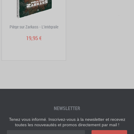
Piège sur Zarkass - L'intégrale
19,95 €
NEWSLETTER
Tenez vous informé. Inscrivez-vous à la newsletter et recevez
toutes les nouveautés et promos directement par mail !