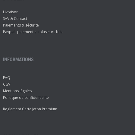
Livraison
SAV & Contact
Paiements & sécurité
Paypal : paiement en plusieurs fois
INFORMATIONS
FAQ
CGV
Mentions légales
Politique de confidentialité
Règlement Carte Jeton Premium